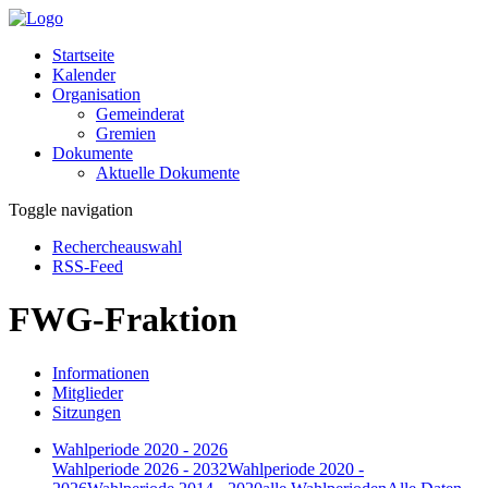
Startseite
Kalender
Organisation
Gemeinderat
Gremien
Dokumente
Aktuelle Dokumente
Toggle navigation
Rechercheauswahl
RSS-Feed
FWG-Fraktion
Informationen
Mitglieder
Sitzungen
Wahlperiode 2020 - 2026
Wahlperiode 2026 - 2032
Wahlperiode 2020 -