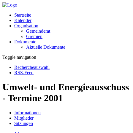
Startseite
Kalender
Organisation
Gemeinderat
Gremien
Dokumente
Aktuelle Dokumente
Toggle navigation
Rechercheauswahl
RSS-Feed
Umwelt- und Energieausschuss
- Termine 2001
Informationen
Mitglieder
Sitzungen