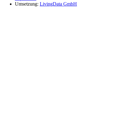
Umsetzung:
LivingData GmbH