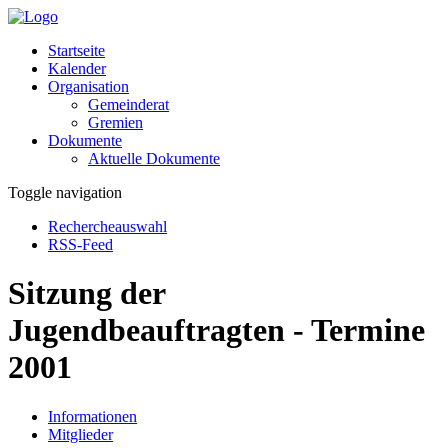
Startseite
Kalender
Organisation
Gemeinderat
Gremien
Dokumente
Aktuelle Dokumente
Toggle navigation
Rechercheauswahl
RSS-Feed
Sitzung der
Jugendbeauftragten - Termine
2001
Informationen
Mitglieder