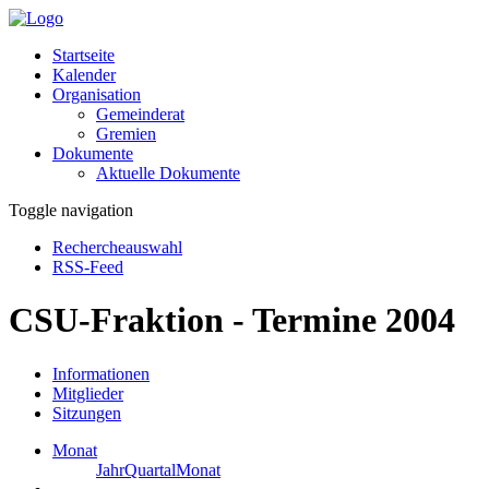
Startseite
Kalender
Organisation
Gemeinderat
Gremien
Dokumente
Aktuelle Dokumente
Toggle navigation
Rechercheauswahl
RSS-Feed
CSU-Fraktion - Termine 2004
Informationen
Mitglieder
Sitzungen
Monat
Jahr
Quartal
Monat