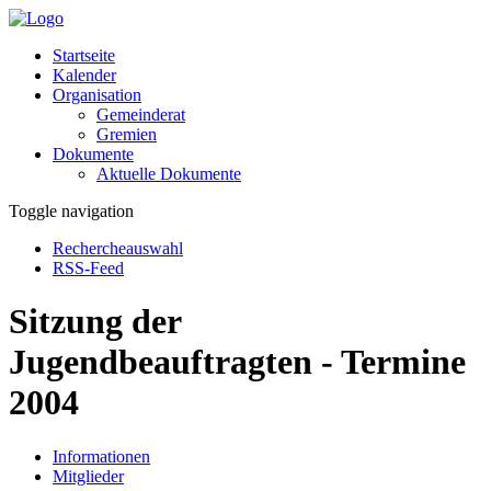
Startseite
Kalender
Organisation
Gemeinderat
Gremien
Dokumente
Aktuelle Dokumente
Toggle navigation
Rechercheauswahl
RSS-Feed
Sitzung der
Jugendbeauftragten - Termine
2004
Informationen
Mitglieder