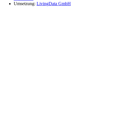
Umsetzung:
LivingData GmbH