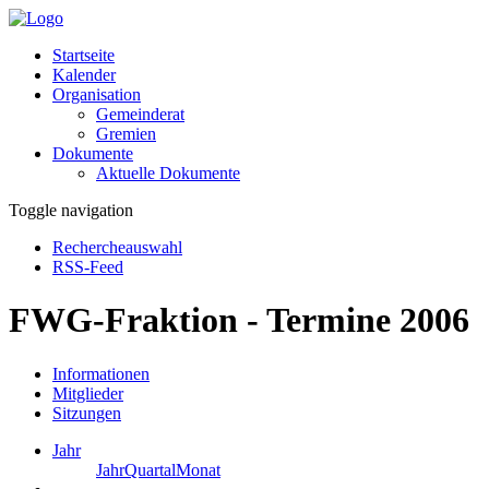
Startseite
Kalender
Organisation
Gemeinderat
Gremien
Dokumente
Aktuelle Dokumente
Toggle navigation
Rechercheauswahl
RSS-Feed
FWG-Fraktion - Termine 2006
Informationen
Mitglieder
Sitzungen
Jahr
Jahr
Quartal
Monat