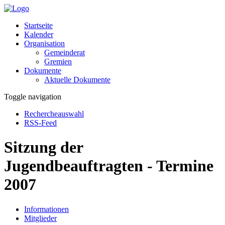
Startseite
Kalender
Organisation
Gemeinderat
Gremien
Dokumente
Aktuelle Dokumente
Toggle navigation
Rechercheauswahl
RSS-Feed
Sitzung der
Jugendbeauftragten - Termine
2007
Informationen
Mitglieder