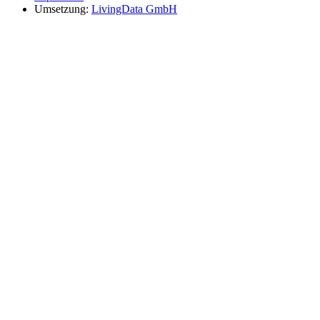
Umsetzung:
LivingData GmbH