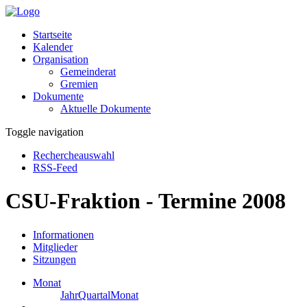
Startseite
Kalender
Organisation
Gemeinderat
Gremien
Dokumente
Aktuelle Dokumente
Toggle navigation
Rechercheauswahl
RSS-Feed
CSU-Fraktion - Termine 2008
Informationen
Mitglieder
Sitzungen
Monat
Jahr
Quartal
Monat