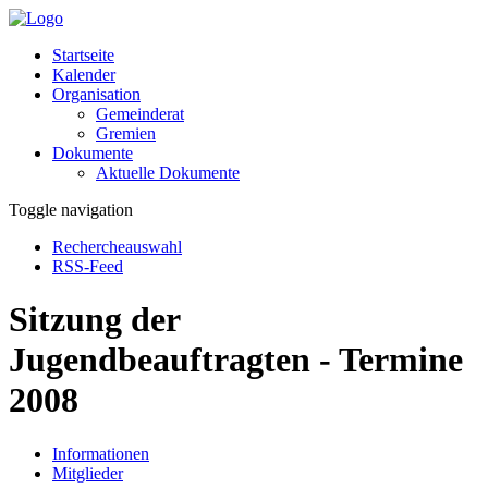
Startseite
Kalender
Organisation
Gemeinderat
Gremien
Dokumente
Aktuelle Dokumente
Toggle navigation
Rechercheauswahl
RSS-Feed
Sitzung der
Jugendbeauftragten - Termine
2008
Informationen
Mitglieder