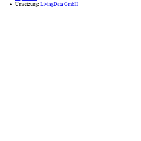
Umsetzung:
LivingData GmbH