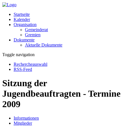
Startseite
Kalender
Organisation
Gemeinderat
Gremien
Dokumente
Aktuelle Dokumente
Toggle navigation
Rechercheauswahl
RSS-Feed
Sitzung der
Jugendbeauftragten - Termine
2009
Informationen
Mitglieder