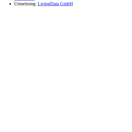
Umsetzung:
LivingData GmbH