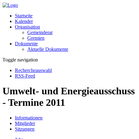
Startseite
Kalender
Organisation
Gemeinderat
Gremien
Dokumente
Aktuelle Dokumente
Toggle navigation
Rechercheauswahl
RSS-Feed
Umwelt- und Energieausschuss
- Termine 2011
Informationen
Mitglieder
Sitzungen