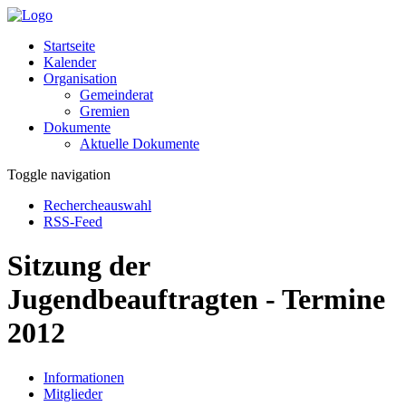
Startseite
Kalender
Organisation
Gemeinderat
Gremien
Dokumente
Aktuelle Dokumente
Toggle navigation
Rechercheauswahl
RSS-Feed
Sitzung der
Jugendbeauftragten - Termine
2012
Informationen
Mitglieder