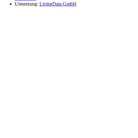
Umsetzung:
LivingData GmbH