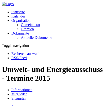
Startseite
Kalender
Organisation
Gemeinderat
Gremien
Dokumente
Aktuelle Dokumente
Toggle navigation
Rechercheauswahl
RSS-Feed
Umwelt- und Energieausschuss
- Termine 2015
Informationen
Mitglieder
Sitzungen