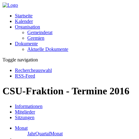
Startseite
Kalender
Organisation
Gemeinderat
Gremien
Dokumente
Aktuelle Dokumente
Toggle navigation
Rechercheauswahl
RSS-Feed
CSU-Fraktion - Termine 2016
Informationen
Mitglieder
Sitzungen
Monat
Jahr
Quartal
Monat