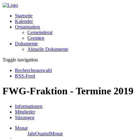
Startseite
Kalender
Organisation
Gemeinderat
Gremien
Dokumente
Aktuelle Dokumente
Toggle navigation
Rechercheauswahl
RSS-Feed
FWG-Fraktion - Termine 2019
Informationen
Mitglieder
Sitzungen
Monat
Jahr
Quartal
Monat