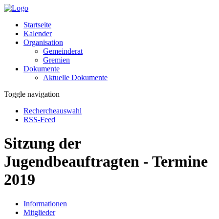
Startseite
Kalender
Organisation
Gemeinderat
Gremien
Dokumente
Aktuelle Dokumente
Toggle navigation
Rechercheauswahl
RSS-Feed
Sitzung der
Jugendbeauftragten - Termine
2019
Informationen
Mitglieder