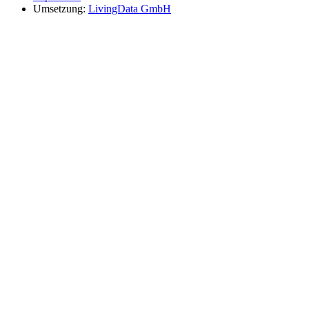
Umsetzung:
LivingData GmbH