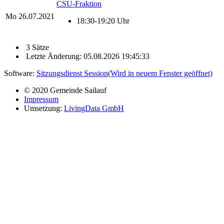
CSU-Fraktion
Mo
26.07.2021
18:30-19:20 Uhr
3 Sätze
Letzte Änderung: 05.08.2026 19:45:33
Software:
Sitzungsdienst
Session
(Wird in neuem Fenster geöffnet)
© 2020 Gemeinde Sailauf
Impressum
Umsetzung:
LivingData GmbH