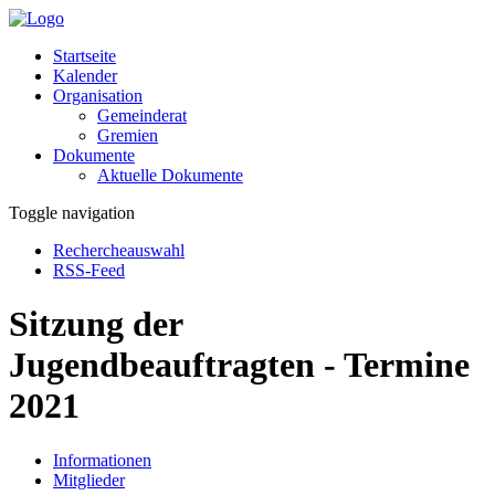
Startseite
Kalender
Organisation
Gemeinderat
Gremien
Dokumente
Aktuelle Dokumente
Toggle navigation
Rechercheauswahl
RSS-Feed
Sitzung der
Jugendbeauftragten - Termine
2021
Informationen
Mitglieder