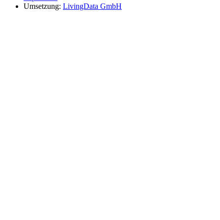
Umsetzung:
LivingData GmbH