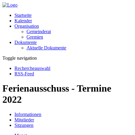
Startseite
Kalender
Organisation
Gemeinderat
Gremien
Dokumente
Aktuelle Dokumente
Toggle navigation
Rechercheauswahl
RSS-Feed
Ferienausschuss - Termine
2022
Informationen
Mitglieder
Sitzungen