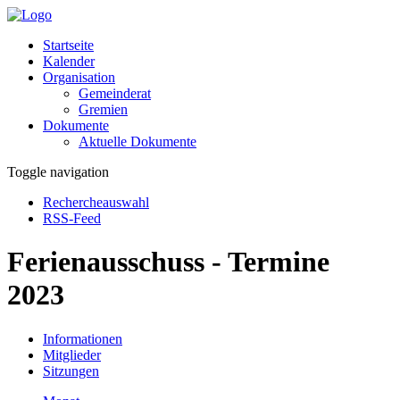
Startseite
Kalender
Organisation
Gemeinderat
Gremien
Dokumente
Aktuelle Dokumente
Toggle navigation
Rechercheauswahl
RSS-Feed
Ferienausschuss - Termine
2023
Informationen
Mitglieder
Sitzungen