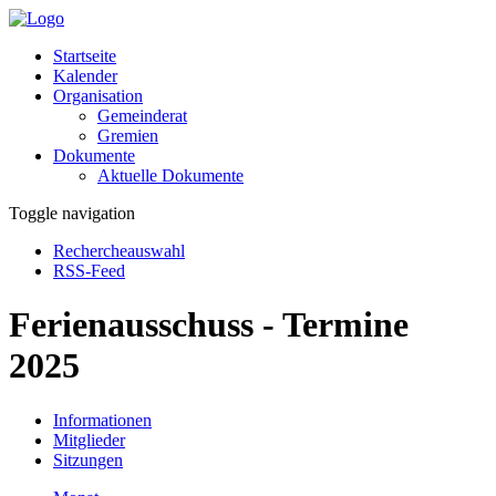
Startseite
Kalender
Organisation
Gemeinderat
Gremien
Dokumente
Aktuelle Dokumente
Toggle navigation
Rechercheauswahl
RSS-Feed
Ferienausschuss - Termine
2025
Informationen
Mitglieder
Sitzungen