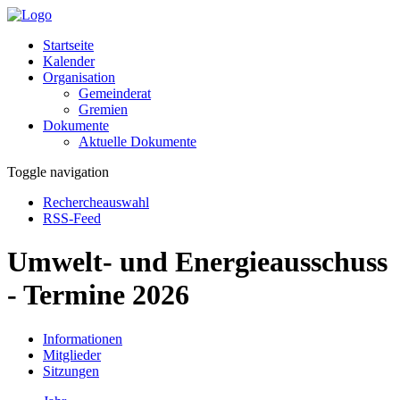
Startseite
Kalender
Organisation
Gemeinderat
Gremien
Dokumente
Aktuelle Dokumente
Toggle navigation
Rechercheauswahl
RSS-Feed
Umwelt- und Energieausschuss
- Termine 2026
Informationen
Mitglieder
Sitzungen