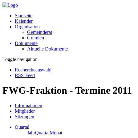
Startseite
Kalender
Organisation
Gemeinderat
Gremien
Dokumente
Aktuelle Dokumente
Toggle navigation
Rechercheauswahl
RSS-Feed
FWG-Fraktion - Termine 2011
Informationen
Mitglieder
Sitzungen
Quartal
Jahr
Quartal
Monat