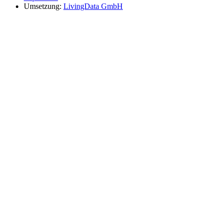
Umsetzung:
LivingData GmbH