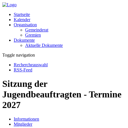
Startseite
Kalender
Organisation
Gemeinderat
Gremien
Dokumente
Aktuelle Dokumente
Toggle navigation
Rechercheauswahl
RSS-Feed
Sitzung der
Jugendbeauftragten - Termine
2027
Informationen
Mitglieder