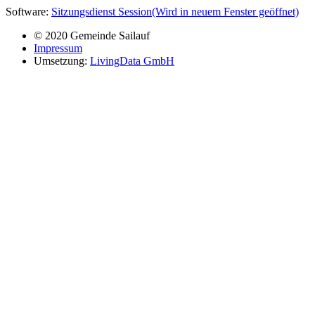
Software:
Sitzungsdienst
Session
(Wird in neuem Fenster geöffnet)
© 2020 Gemeinde Sailauf
Impressum
Umsetzung:
LivingData GmbH