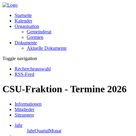
Startseite
Kalender
Organisation
Gemeinderat
Gremien
Dokumente
Aktuelle Dokumente
Toggle navigation
Rechercheauswahl
RSS-Feed
CSU-Fraktion - Termine 2026
Informationen
Mitglieder
Sitzungen
Jahr
Jahr
Quartal
Monat