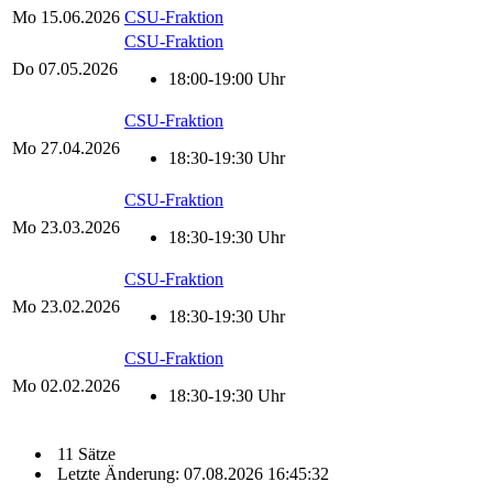
Mo
15.06.2026
CSU-Fraktion
CSU-Fraktion
Do
07.05.2026
18:00-19:00 Uhr
CSU-Fraktion
Mo
27.04.2026
18:30-19:30 Uhr
CSU-Fraktion
Mo
23.03.2026
18:30-19:30 Uhr
CSU-Fraktion
Mo
23.02.2026
18:30-19:30 Uhr
CSU-Fraktion
Mo
02.02.2026
18:30-19:30 Uhr
11 Sätze
Letzte Änderung: 07.08.2026 16:45:32