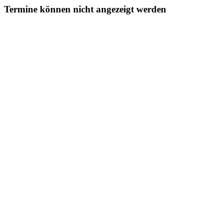
Termine können nicht angezeigt werden