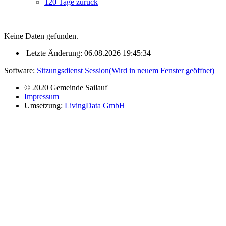
120 Tage zurück
Keine Daten gefunden.
Letzte Änderung: 06.08.2026 19:45:34
Software:
Sitzungsdienst
Session
(Wird in neuem Fenster geöffnet)
© 2020 Gemeinde Sailauf
Impressum
Umsetzung:
LivingData GmbH