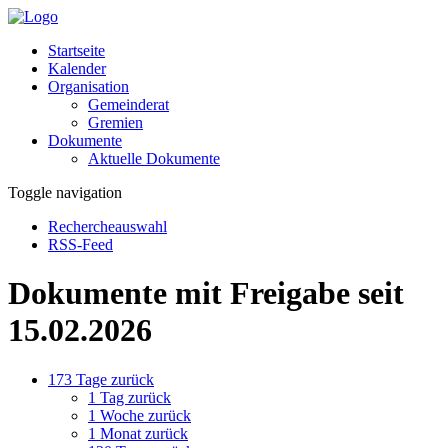
Startseite
Kalender
Organisation
Gemeinderat
Gremien
Dokumente
Aktuelle Dokumente
Toggle navigation
Rechercheauswahl
RSS-Feed
Dokumente mit Freigabe seit
15.02.2026
173 Tage zurück
1 Tag zurück
1 Woche zurück
1 Monat zurück