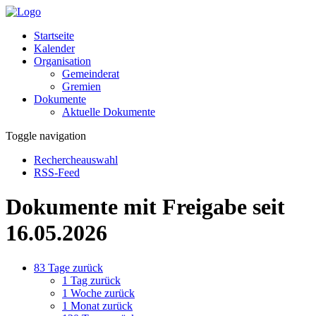
Startseite
Kalender
Organisation
Gemeinderat
Gremien
Dokumente
Aktuelle Dokumente
Toggle navigation
Rechercheauswahl
RSS-Feed
Dokumente mit Freigabe seit
16.05.2026
83 Tage zurück
1 Tag zurück
1 Woche zurück
1 Monat zurück