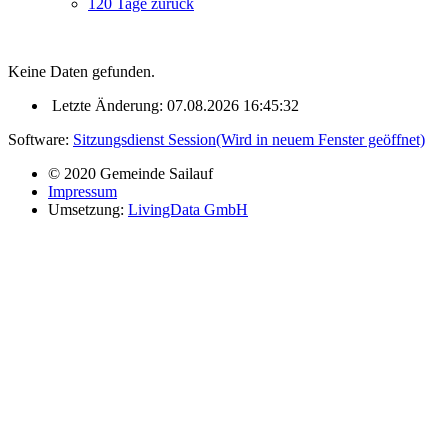
120 Tage zurück
Keine Daten gefunden.
Letzte Änderung: 07.08.2026 16:45:32
Software:
Sitzungsdienst
Session
(Wird in neuem Fenster geöffnet)
© 2020 Gemeinde Sailauf
Impressum
Umsetzung:
LivingData GmbH