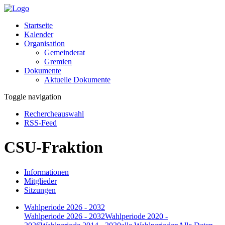
Startseite
Kalender
Organisation
Gemeinderat
Gremien
Dokumente
Aktuelle Dokumente
Toggle navigation
Rechercheauswahl
RSS-Feed
CSU-Fraktion
Informationen
Mitglieder
Sitzungen
Wahlperiode 2026 - 2032
Wahlperiode 2026 - 2032
Wahlperiode 2020 -