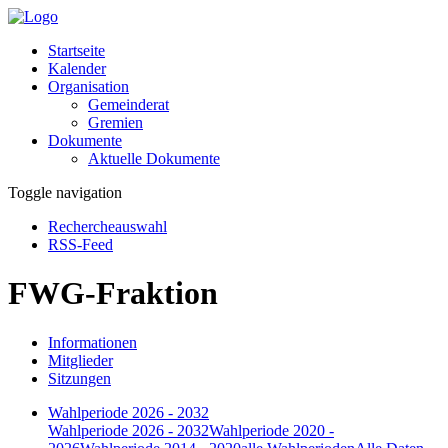
Startseite
Kalender
Organisation
Gemeinderat
Gremien
Dokumente
Aktuelle Dokumente
Toggle navigation
Rechercheauswahl
RSS-Feed
FWG-Fraktion
Informationen
Mitglieder
Sitzungen
Wahlperiode 2026 - 2032
Wahlperiode 2026 - 2032
Wahlperiode 2020 -