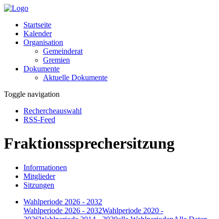
Startseite
Kalender
Organisation
Gemeinderat
Gremien
Dokumente
Aktuelle Dokumente
Toggle navigation
Rechercheauswahl
RSS-Feed
Fraktionssprechersitzung
Informationen
Mitglieder
Sitzungen
Wahlperiode 2026 - 2032
Wahlperiode 2026 - 2032
Wahlperiode 2020 -