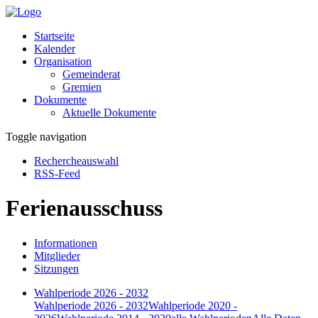
Startseite
Kalender
Organisation
Gemeinderat
Gremien
Dokumente
Aktuelle Dokumente
Toggle navigation
Rechercheauswahl
RSS-Feed
Ferienausschuss
Informationen
Mitglieder
Sitzungen
Wahlperiode 2026 - 2032
Wahlperiode 2026 - 2032
Wahlperiode 2020 -