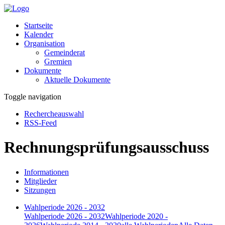
Startseite
Kalender
Organisation
Gemeinderat
Gremien
Dokumente
Aktuelle Dokumente
Toggle navigation
Rechercheauswahl
RSS-Feed
Rechnungsprüfungsausschuss
Informationen
Mitglieder
Sitzungen
Wahlperiode 2026 - 2032
Wahlperiode 2026 - 2032
Wahlperiode 2020 -