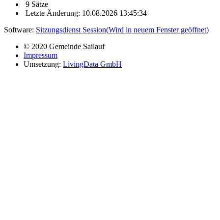
9 Sätze
Letzte Änderung: 10.08.2026 13:45:34
Software:
Sitzungsdienst
Session
(Wird in neuem Fenster geöffnet)
© 2020 Gemeinde Sailauf
Impressum
Umsetzung:
LivingData GmbH