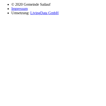
© 2020 Gemeinde Sailauf
Impressum
Umsetzung:
LivingData GmbH