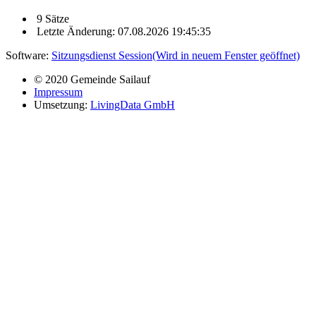
9 Sätze
Letzte Änderung: 07.08.2026 19:45:35
Software:
Sitzungsdienst
Session
(Wird in neuem Fenster geöffnet)
© 2020 Gemeinde Sailauf
Impressum
Umsetzung:
LivingData GmbH