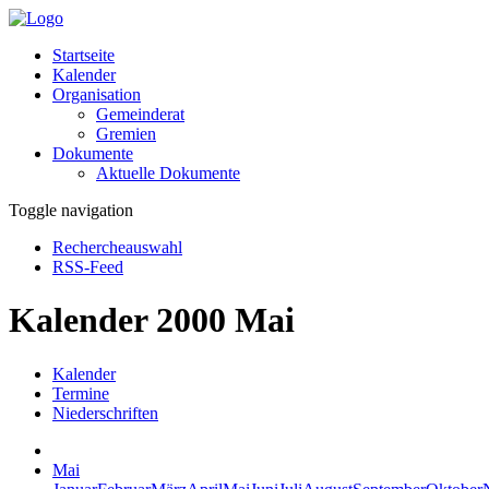
Startseite
Kalender
Organisation
Gemeinderat
Gremien
Dokumente
Aktuelle Dokumente
Toggle navigation
Rechercheauswahl
RSS-Feed
Kalender 2000 Mai
Kalender
Termine
Niederschriften
Mai