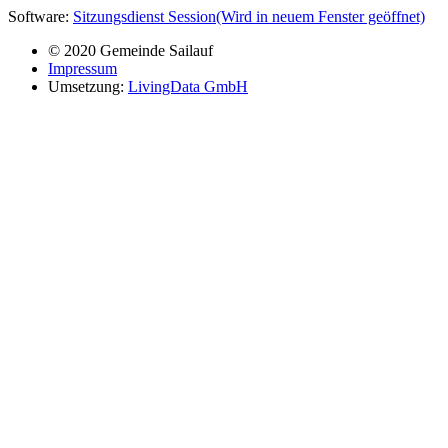
Software:
Sitzungsdienst
Session
(Wird in neuem Fenster geöffnet)
© 2020 Gemeinde Sailauf
Impressum
Umsetzung:
LivingData GmbH