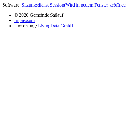
Software:
Sitzungsdienst
Session
(Wird in neuem Fenster geöffnet)
© 2020 Gemeinde Sailauf
Impressum
Umsetzung:
LivingData GmbH