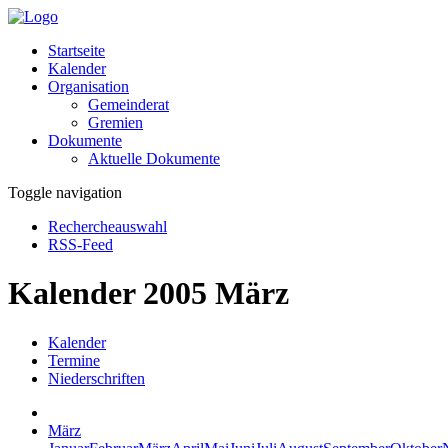
Startseite
Kalender
Organisation
Gemeinderat
Gremien
Dokumente
Aktuelle Dokumente
Toggle navigation
Rechercheauswahl
RSS-Feed
Kalender 2005 März
Kalender
Termine
Niederschriften
März