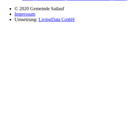
© 2020 Gemeinde Sailauf
Impressum
Umsetzung:
LivingData GmbH