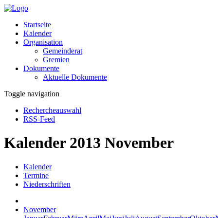
Startseite
Kalender
Organisation
Gemeinderat
Gremien
Dokumente
Aktuelle Dokumente
Toggle navigation
Rechercheauswahl
RSS-Feed
Kalender 2013 November
Kalender
Termine
Niederschriften
November