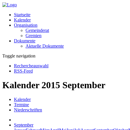
Startseite
Kalender
Organisation
Gemeinderat
Gremien
Dokumente
Aktuelle Dokumente
Toggle navigation
Rechercheauswahl
RSS-Feed
Kalender 2015 September
Kalender
Termine
Niederschriften
September