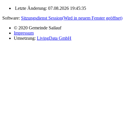
Letzte Änderung: 07.08.2026 19:45:35
Software:
Sitzungsdienst
Session
(Wird in neuem Fenster geöffnet)
© 2020 Gemeinde Sailauf
Impressum
Umsetzung:
LivingData GmbH