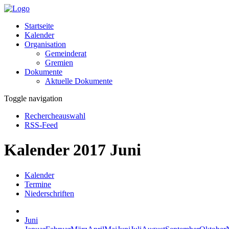
Startseite
Kalender
Organisation
Gemeinderat
Gremien
Dokumente
Aktuelle Dokumente
Toggle navigation
Rechercheauswahl
RSS-Feed
Kalender 2017 Juni
Kalender
Termine
Niederschriften
Juni