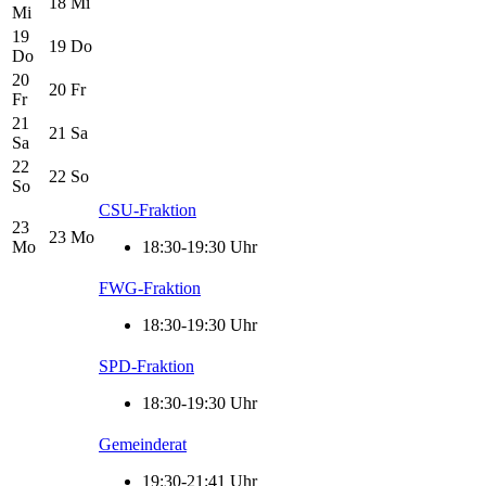
18
Mi
Mi
19
19
Do
Do
20
20
Fr
Fr
21
21
Sa
Sa
22
22
So
So
CSU-Fraktion
23
23
Mo
Mo
18:30-19:30 Uhr
FWG-Fraktion
18:30-19:30 Uhr
SPD-Fraktion
18:30-19:30 Uhr
Gemeinderat
19:30-21:41 Uhr