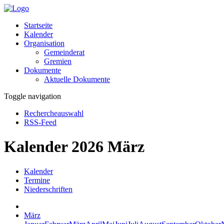
Startseite
Kalender
Organisation
Gemeinderat
Gremien
Dokumente
Aktuelle Dokumente
Toggle navigation
Rechercheauswahl
RSS-Feed
Kalender 2026 März
Kalender
Termine
Niederschriften
März