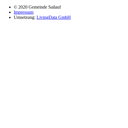
© 2020 Gemeinde Sailauf
Impressum
Umsetzung:
LivingData GmbH