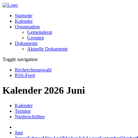
Startseite
Kalender
Organisation
Gemeinderat
Gremien
Dokumente
Aktuelle Dokumente
Toggle navigation
Rechercheauswahl
RSS-Feed
Kalender 2026 Juni
Kalender
Termine
Niederschriften
Juni