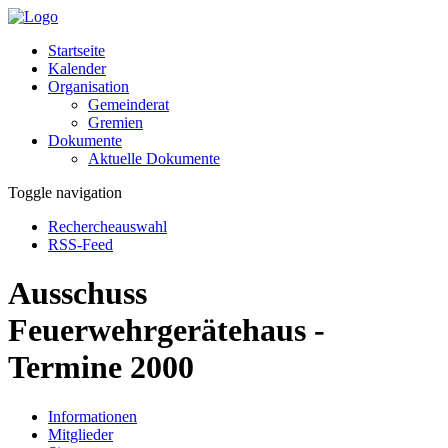
Startseite
Kalender
Organisation
Gemeinderat
Gremien
Dokumente
Aktuelle Dokumente
Toggle navigation
Rechercheauswahl
RSS-Feed
Ausschuss
Feuerwehrgerätehaus -
Termine 2000
Informationen
Mitglieder