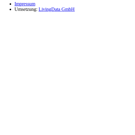
Impressum
Umsetzung:
LivingData GmbH