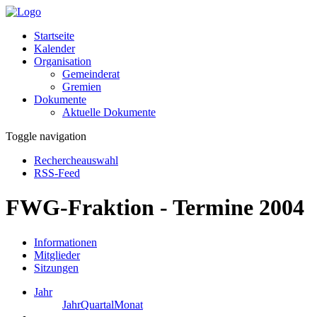
Startseite
Kalender
Organisation
Gemeinderat
Gremien
Dokumente
Aktuelle Dokumente
Toggle navigation
Rechercheauswahl
RSS-Feed
FWG-Fraktion - Termine 2004
Informationen
Mitglieder
Sitzungen
Jahr
Jahr
Quartal
Monat