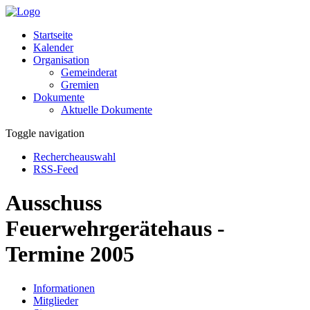
Startseite
Kalender
Organisation
Gemeinderat
Gremien
Dokumente
Aktuelle Dokumente
Toggle navigation
Rechercheauswahl
RSS-Feed
Ausschuss
Feuerwehrgerätehaus -
Termine 2005
Informationen
Mitglieder