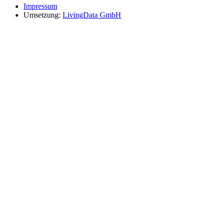
Impressum
Umsetzung:
LivingData GmbH