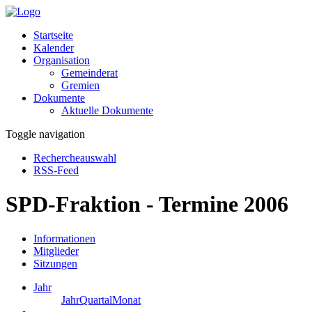
Startseite
Kalender
Organisation
Gemeinderat
Gremien
Dokumente
Aktuelle Dokumente
Toggle navigation
Rechercheauswahl
RSS-Feed
SPD-Fraktion - Termine 2006
Informationen
Mitglieder
Sitzungen
Jahr
Jahr
Quartal
Monat