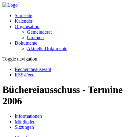
Startseite
Kalender
Organisation
Gemeinderat
Gremien
Dokumente
Aktuelle Dokumente
Toggle navigation
Rechercheauswahl
RSS-Feed
Büchereiausschuss - Termine
2006
Informationen
Mitglieder
Sitzungen