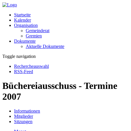
Startseite
Kalender
Organisation
Gemeinderat
Gremien
Dokumente
Aktuelle Dokumente
Toggle navigation
Rechercheauswahl
RSS-Feed
Büchereiausschuss - Termine
2007
Informationen
Mitglieder
Sitzungen