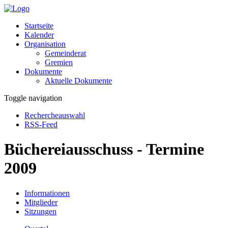
Startseite
Kalender
Organisation
Gemeinderat
Gremien
Dokumente
Aktuelle Dokumente
Toggle navigation
Rechercheauswahl
RSS-Feed
Büchereiausschuss - Termine
2009
Informationen
Mitglieder
Sitzungen